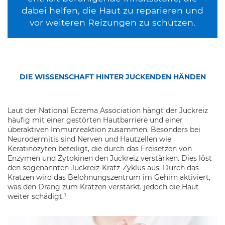
dabei helfen, die Haut zu reparieren und
vor weiteren Reizungen zu schützen.
DIE WISSENSCHAFT HINTER JUCKENDEN HÄNDEN
Laut der National Eczema Association hängt der Juckreiz
häufig mit einer gestörten Hautbarriere und einer
überaktiven Immunreaktion zusammen. Besonders bei
Neurodermitis sind Nerven und Hautzellen wie
Keratinozyten beteiligt, die durch das Freisetzen von
Enzymen und Zytokinen den Juckreiz verstärken. Dies löst
den sogenannten Juckreiz-Kratz-Zyklus aus: Durch das
Kratzen wird das Belohnungszentrum im Gehirn aktiviert,
was den Drang zum Kratzen verstärkt, jedoch die Haut
weiter schädigt.
¹