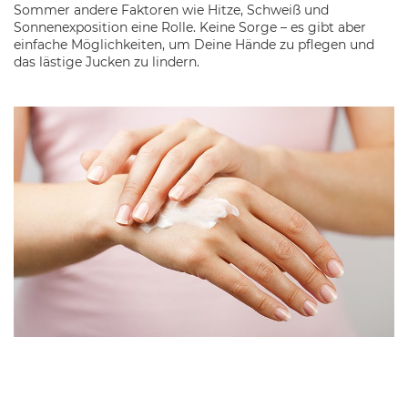
Sommer andere Faktoren wie Hitze, Schweiß und
Sonnenexposition eine Rolle. Keine Sorge – es gibt aber
einfache Möglichkeiten, um Deine Hände zu pflegen und
das lästige Jucken zu lindern.