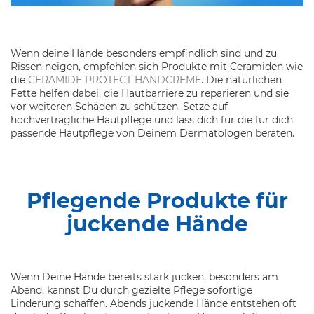
Wenn deine Hände besonders empfindlich sind und zu
Rissen neigen, empfehlen sich Produkte mit Ceramiden wie
die
CERAMIDE PROTECT HANDCREME
. Die natürlichen
Fette helfen dabei, die Hautbarriere zu reparieren und sie
vor weiteren Schäden zu schützen. Setze auf
hochverträgliche Hautpflege und lass dich für die für dich
passende Hautpflege von Deinem Dermatologen beraten.
Pflegende Produkte für
juckende Hände
Wenn Deine Hände bereits stark jucken, besonders am
Abend, kannst Du durch gezielte Pflege sofortige
Linderung schaffen. Abends juckende Hände entstehen oft