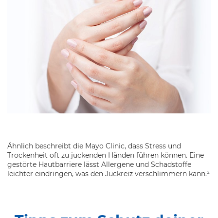
Ähnlich beschreibt die Mayo Clinic, dass Stress und
Trockenheit oft zu juckenden Händen führen können. Eine
gestörte Hautbarriere lässt Allergene und Schadstoffe
leichter eindringen, was den Juckreiz verschlimmern kann.
²