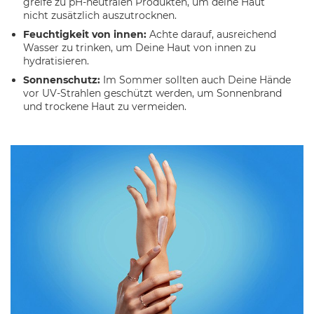
greife zu pH-neutralen Produkten, um deine Haut
nicht zusätzlich auszutrocknen.
Feuchtigkeit von innen:
Achte darauf, ausreichend
Wasser zu trinken, um Deine Haut von innen zu
hydratisieren.
Sonnenschutz:
Im Sommer sollten auch Deine Hände
vor UV-Strahlen geschützt werden, um Sonnenbrand
und trockene Haut zu vermeiden.