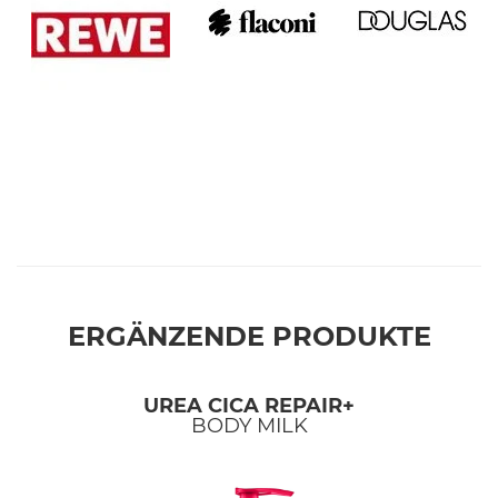
ERGÄNZENDE PRODUKTE
UREA CICA REPAIR+
BODY MILK