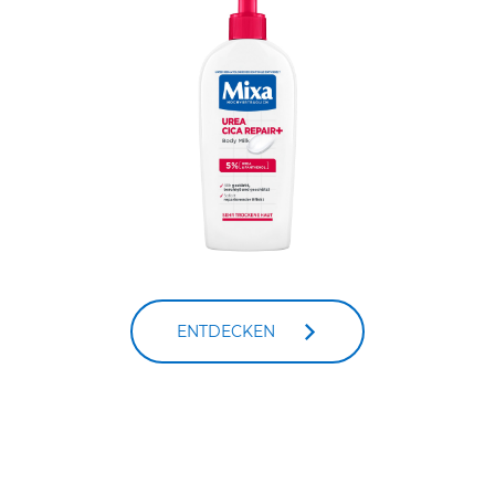
ENTDECKEN