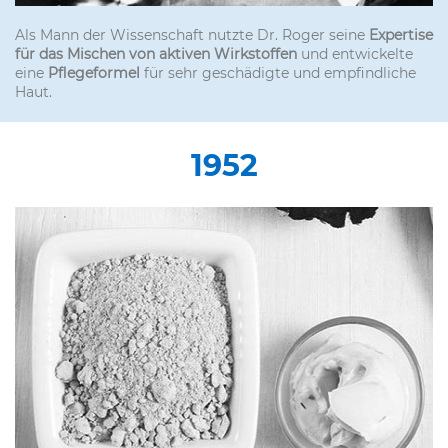
Als Mann der Wissenschaft nutzte Dr. Roger seine
Expertise
für das Mischen von aktiven Wirkstoffen
und entwickelte
eine
Pflegeformel
für sehr geschädigte und empfindliche
Haut.
1952