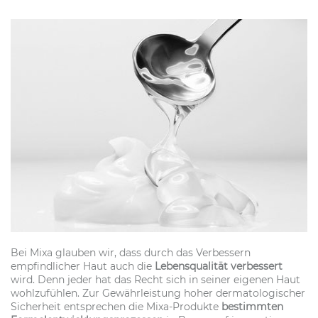
Bei Mixa glauben wir, dass durch das Verbessern
empfindlicher Haut auch die
Lebensqualität verbessert
wird. Denn jeder hat das Recht sich in seiner eigenen Haut
wohlzufühlen. Zur Gewährleistung hoher dermatologischer
Sicherheit entsprechen die Mixa-Produkte
bestimmten