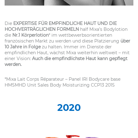
Die
EXPERTISE FÜR EMPFINDLICHE HAUT UND DIE
HOCHVERTRÄGLICHEN FORMELN
half Mixa’s Bodylotion
die
Nr.1 Körperlotion
* im wettbewerbsorientierten
französischen Markt zu werden und diese Platzierung
über
10 Jahre in Folge
zu halten. Immer im Dienste der
empfindlichen Haut, wächst Mixa weiterhin weltweit – mit
einer Vision:
Auch die empfindlichste Haut kann gepflegt
werden.
*Mixa Lait Corps Réparateur – Panel IRI Bodycare base
HMSMHD Unit Sales Body Moisturizing CCP13 2015
2020