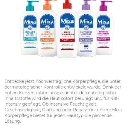
Entdecke jetzt hochverträgliche Körperpflege, die unter
dermatologischer Kontrolle entwickelt wurde. Dank der
hohen Konzentration ausgesuchter dermatologischer
Inhaltsstoffe wird die Haut sofort beruhigt und für 48H
intensiv gepflegt. Ob intensive Feuchtigkeit,
Geschmeidigkeit, Glättung oder Reparatur, unsere Mixa
Körperpflege bietet für jeden Hauttyp die passende
Lösung.