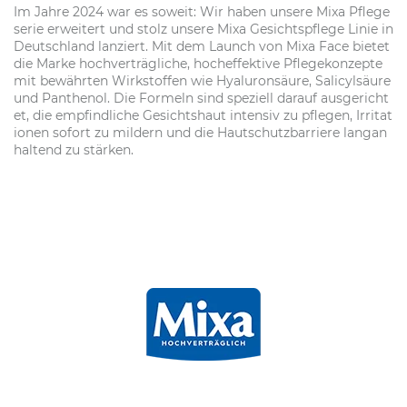
Im Jahre 2024 war es soweit: Wir haben unsere Mixa Pflege
serie erweitert und stolz unsere Mixa Gesichtspflege Linie in
Deutschland lanziert. Mit dem Launch von Mixa Face bietet
die Marke hochverträgliche, hocheffektive Pflegekonzepte
mit bewährten Wirkstoffen wie Hyaluronsäure, Salicylsäure
und Panthenol. Die Formeln sind speziell darauf ausgericht
et, die empfindliche Gesichtshaut intensiv zu pflegen, Irritat
ionen sofort zu mildern und die Hautschutzbarriere langan
haltend zu stärken.