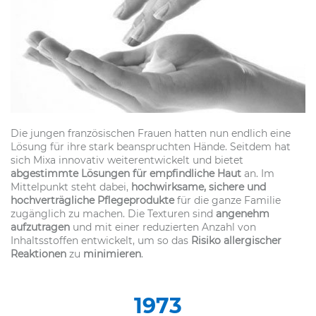
Die jungen französischen Frauen hatten nun endlich eine
Lösung für ihre stark beanspruchten Hände. Seitdem hat
sich Mixa innovativ weiterentwickelt und bietet
abgestimmte Lösungen für empfindliche Haut
an. Im
Mittelpunkt steht dabei,
hochwirksame, sichere und
hochverträgliche Pflegeprodukte
für die ganze Familie
zugänglich zu machen. Die Texturen sind
angenehm
aufzutragen
und mit einer reduzierten Anzahl von
Inhaltsstoffen entwickelt, um so das
Risiko allergischer
Reaktionen
zu
minimieren
.
1973