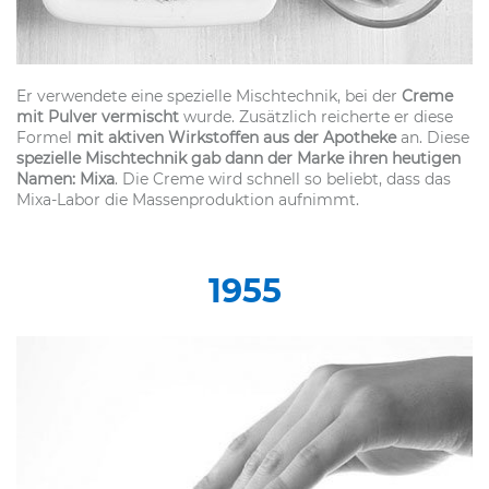
Er verwendete eine spezielle Mischtechnik, bei der
Creme
mit Pulver vermischt
wurde. Zusätzlich reicherte er diese
Formel
mit aktiven Wirkstoffen aus der Apotheke
an. Diese
spezielle Mischtechnik gab dann der Marke ihren heutigen
Namen: Mixa
. Die Creme wird schnell so beliebt, dass das
Mixa-Labor die Massenproduktion aufnimmt.
1955