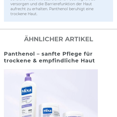
versorgen und die Barrierefunktion der Haut
aufrecht zu erhalten. Panthenol beruhigt eine
trockene Haut.
ÄHNLICHER ARTIKEL
Panthenol – sanfte Pflege für
trockene & empfindliche Haut