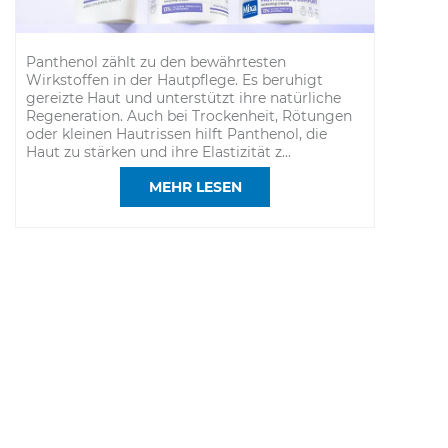
Panthenol zählt zu den bewährtesten
Wirkstoffen in der Hautpflege. Es beruhigt
gereizte Haut und unterstützt ihre natürliche
Regeneration. Auch bei Trockenheit, Rötungen
oder kleinen Hautrissen hilft Panthenol, die
Haut zu stärken und ihre Elastizität z
...
MEHR LESEN