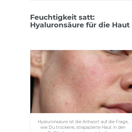
Feuchtigkeit satt:
Hyaluronsäure für die Haut
Hyaluronsäure ist die Antwort auf die Frage,
wie Du trockene, strapazierte Haut in den