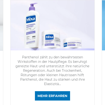
Panthenol zählt zu den bewährtesten
Wirkstoffen in der Hautpflege. Es beruhigt
gereizte Haut und unterstützt ihre natürliche
Regeneration. Auch bei Trockenheit,
Rötungen oder kleinen Hautrissen hilft
Panthenol, die Haut zu stärken und ihre
Elastizitä
...
MEHR ERFAHREN