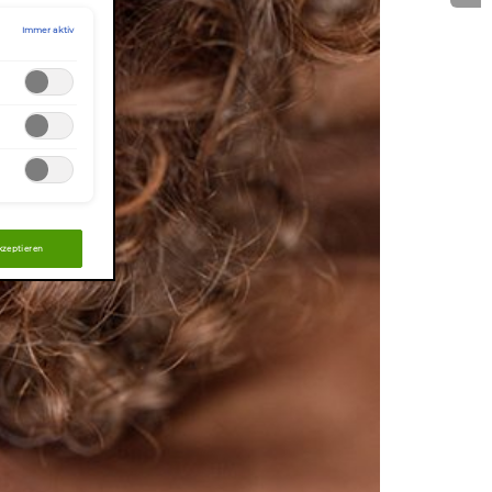
Immer aktiv
akzeptieren