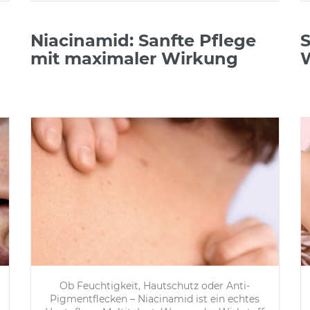
Niacinamid: Sanfte Pflege
S
mit maximaler Wirkung
Ob Feuchtigkeit, Hautschutz oder Anti-
Pigmentflecken – Niacinamid ist ein echtes