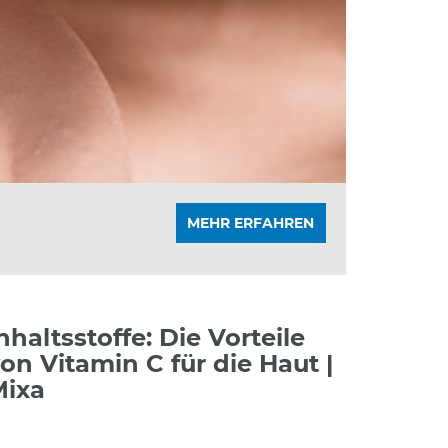
MEHR ERFAHREN
nhaltsstoffe: Die Vorteile
on Vitamin C für die Haut |
Mixa