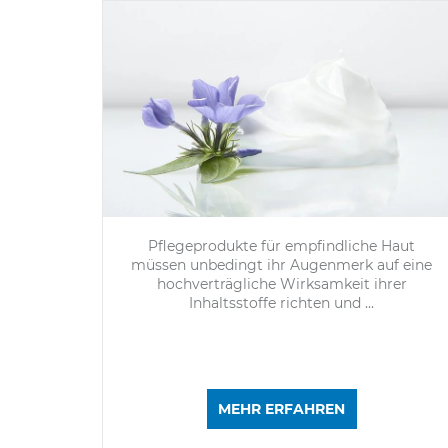
Pflegeprodukte für empfindliche Haut
müssen unbedingt ihr Augenmerk auf eine
hochverträgliche Wirksamkeit ihrer
Inhaltsstoffe richten und ...
MEHR ERFAHREN