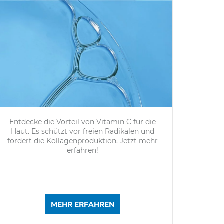
Entdecke die Vorteil von Vitamin C für die
Haut. Es schützt vor freien Radikalen und
fördert die Kollagenproduktion. Jetzt mehr
erfahren!
MEHR ERFAHREN